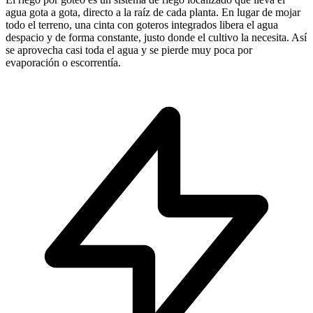
agua gota a gota, directo a la raíz de cada planta. En lugar de mojar
todo el terreno, una cinta con goteros integrados libera el agua
despacio y de forma constante, justo donde el cultivo la necesita. Así
se aprovecha casi toda el agua y se pierde muy poca por
evaporación o escorrentía.