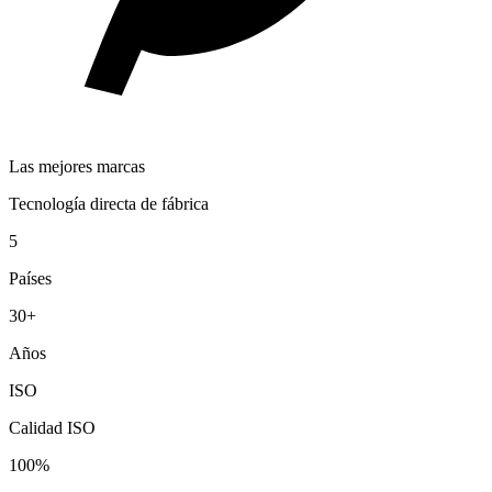
Las mejores marcas
Tecnología directa de fábrica
5
Países
30+
Años
ISO
Calidad ISO
100%