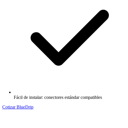
Fácil de instalar: conectores estándar compatibles
Cotizar BlueDrip