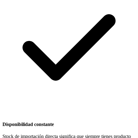
Disponibilidad constante
Stock de importación directa significa que siempre tienes producto