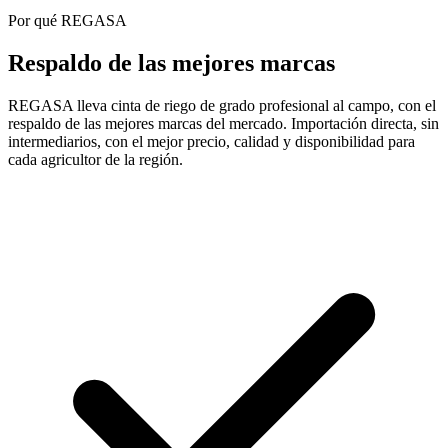
Por qué REGASA
Respaldo de las mejores marcas
REGASA lleva cinta de riego de grado profesional al campo, con el
respaldo de las mejores marcas del mercado. Importación directa, sin
intermediarios, con el mejor precio, calidad y disponibilidad para
cada agricultor de la región.