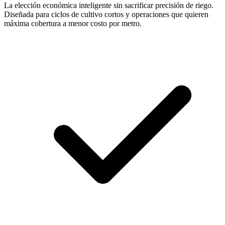
La elección económica inteligente sin sacrificar precisión de riego.
Diseñada para ciclos de cultivo cortos y operaciones que quieren
máxima cobertura a menor costo por metro.