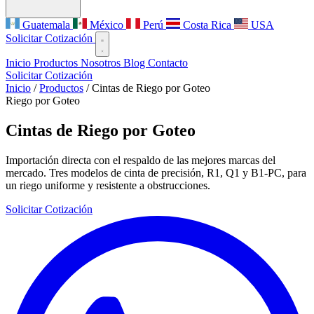
Guatemala
México
Perú
Costa Rica
USA
Solicitar Cotización
Inicio
Productos
Nosotros
Blog
Contacto
Solicitar Cotización
Inicio
/
Productos
/
Cintas de Riego por Goteo
Riego por Goteo
Cintas de Riego por Goteo
Importación directa con el respaldo de las mejores marcas del
mercado. Tres modelos de cinta de precisión, R1, Q1 y B1-PC, para
un riego uniforme y resistente a obstrucciones.
Solicitar Cotización