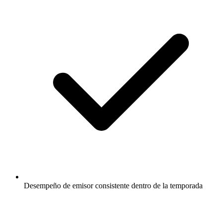
Desempeño de emisor consistente dentro de la temporada