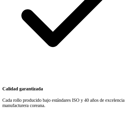
Calidad garantizada
Cada rollo producido bajo estándares ISO y 40 años de excelencia
manufacturera coreana.