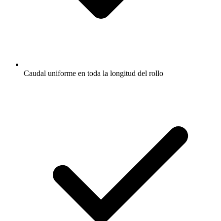
Caudal uniforme en toda la longitud del rollo