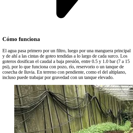
Cómo funciona
El agua pasa primero por un filtro, luego por una manguera principal
y de ahí a las cintas de goteo tendidas a lo largo de cada surco. Los
goteros dosifican el caudal a baja presión, entre 0.5 y 1.0 bar (7 a 15
psi), por lo que funciona con pozo, río, reservorio o un tanque de
cosecha de lluvia. En terreno con pendiente, como el del altiplano,
incluso puede trabajar por gravedad con un tanque elevado.