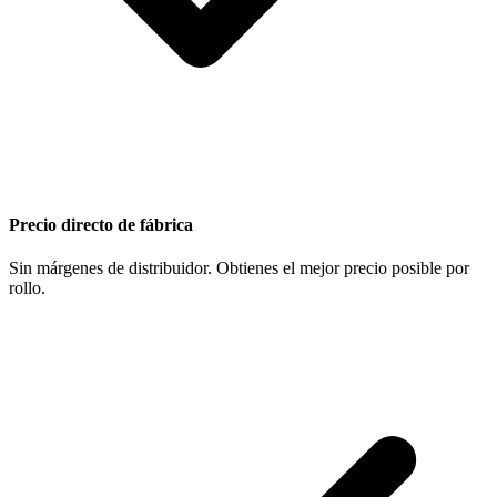
Precio directo de fábrica
Sin márgenes de distribuidor. Obtienes el mejor precio posible por
rollo.