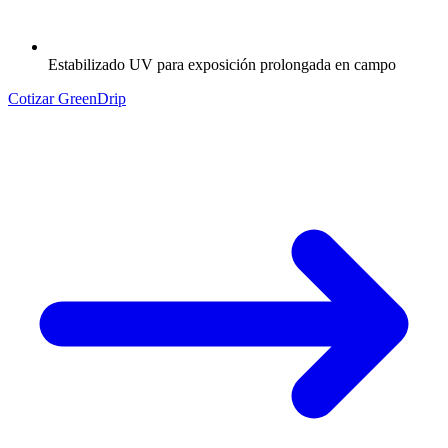
Estabilizado UV para exposición prolongada en campo
Cotizar GreenDrip