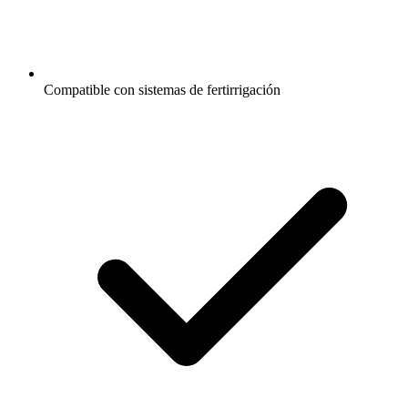
Compatible con sistemas de fertirrigación