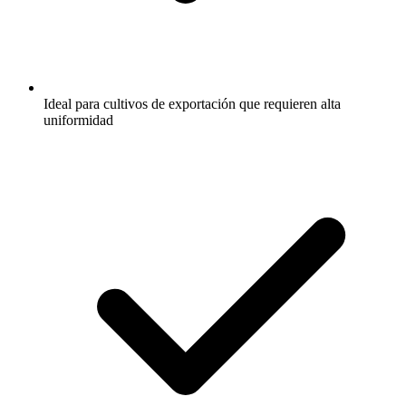
Ideal para cultivos de exportación que requieren alta
uniformidad