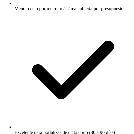
Menor costo por metro: más área cubierta por presupuesto
Excelente para hortalizas de ciclo corto (30 a 90 días)