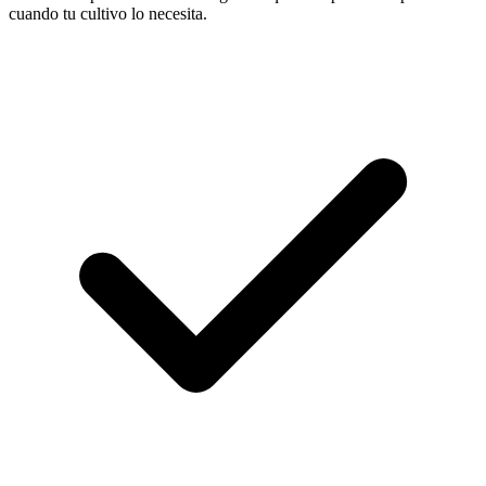
cuando tu cultivo lo necesita.