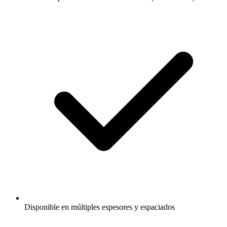
Disponible en múltiples espesores y espaciados