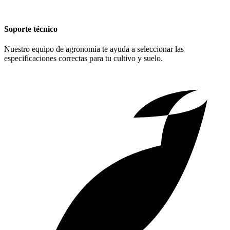
Soporte técnico
Nuestro equipo de agronomía te ayuda a seleccionar las
especificaciones correctas para tu cultivo y suelo.