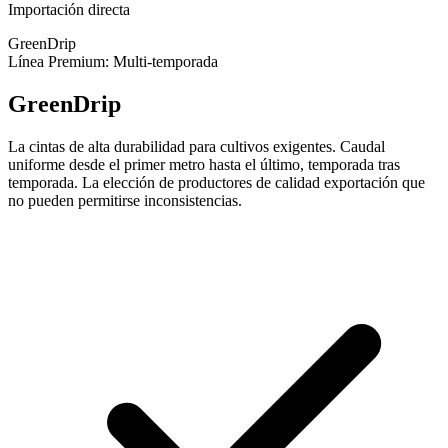
Importación directa
GreenDrip
Línea Premium: Multi-temporada
GreenDrip
La cintas de alta durabilidad para cultivos exigentes. Caudal
uniforme desde el primer metro hasta el último, temporada tras
temporada. La elección de productores de calidad exportación que
no pueden permitirse inconsistencias.