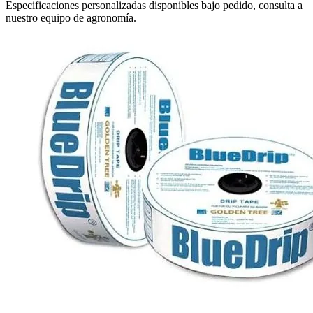
Especificaciones personalizadas disponibles bajo pedido, consulta a
nuestro equipo de agronomía.