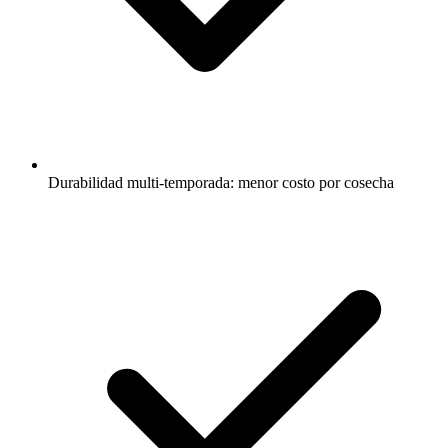
Durabilidad multi-temporada: menor costo por cosecha