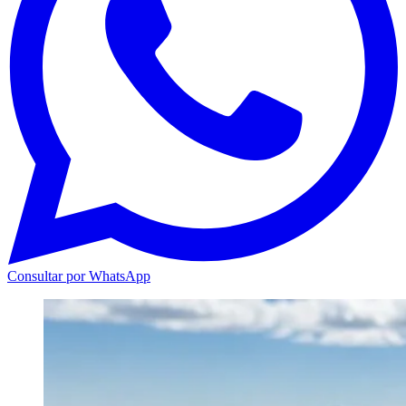
Consultar por WhatsApp